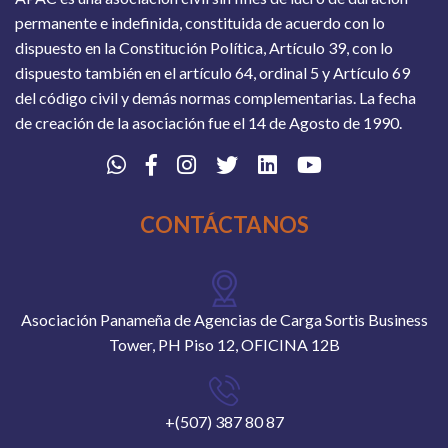
permanente e indefinida, constituida de acuerdo con lo
dispuesto en la Constitución Política, Artículo 39, con lo
dispuesto también en el artículo 64, ordinal 5 y Artículo 69
del código civil y demás normas complementarias. La fecha
de creación de la asociación fue el 14 de Agosto de 1990.
CONTÁCTANOS
Asociación Panameña de Agencias de Carga Sortis Business
Tower, PH Piso 12, OFICINA 12B
+(507) 387 80 87