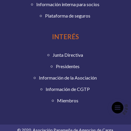
Información interna para socios
Plataforma de seguros
INTERÉS
Junta Directiva
Presidentes
Información de la Asociación
Información de CGTP
Miembros
© 2020, Asociación Panameña de Agencias de Carga.