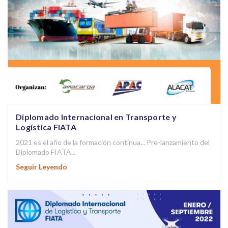
Diplomado Internacional en Transporte y
Logística FIATA
2021 es el año de la formación continua... Pre-lanzamiento del
Diplomado FIATA...
Seguir Leyendo