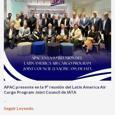
APAC presente en la 9ª reunión del Latin America Air
Cargo Program Joint Council de IATA
...
Seguir Leyendo