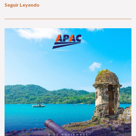
Seguir Leyendo