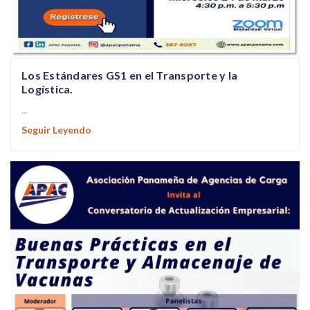
Los Estándares GS1 en el Transporte y la
Logística.
...
Seguir Leyendo