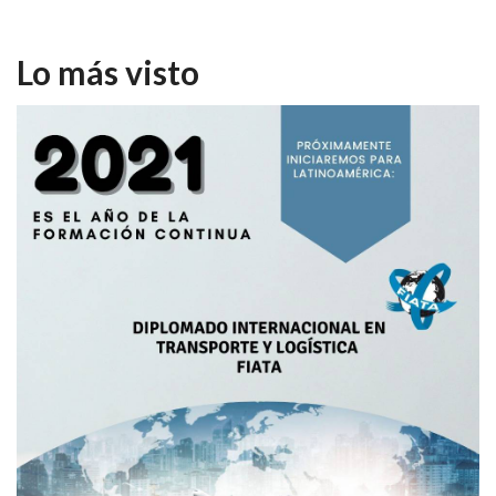
Lo más visto