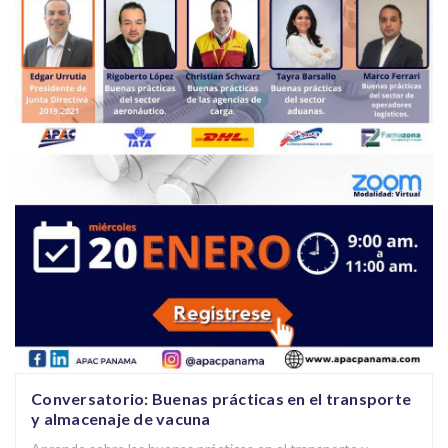
Conversatorio: Buenas prácticas en el transporte
y almacenaje de vacuna