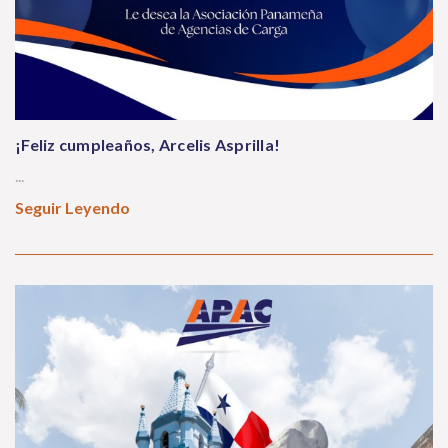
¡Feliz cumpleaños, Arcelis Asprilla!
...
Seguir Leyendo