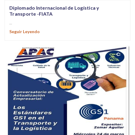
Diplomado Internacional de Logística y
Transporte -FIATA
...
Seguir Leyendo