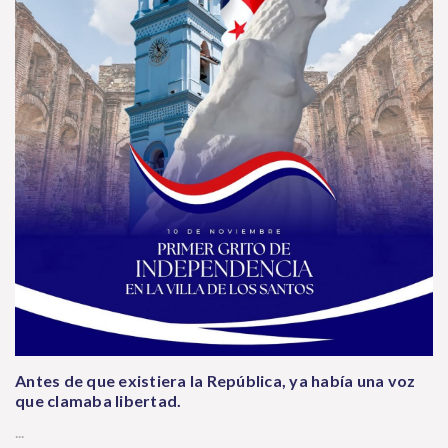
Antes de que existiera la República, ya había una voz
que clamaba libertad.
...